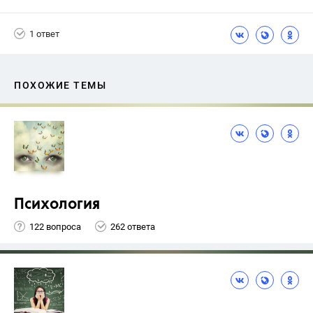
1 ответ
ПОХОЖИЕ ТЕМЫ
Психология
122 вопроса
262 ответа