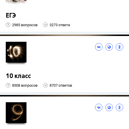
ЕГЭ
2985 вопросов
3273 ответа
10 класс
8508 вопросов
8707 ответов