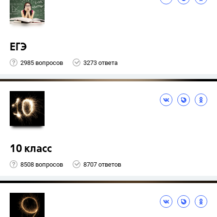
ЕГЭ
2985 вопросов
3273 ответа
10 класс
8508 вопросов
8707 ответов