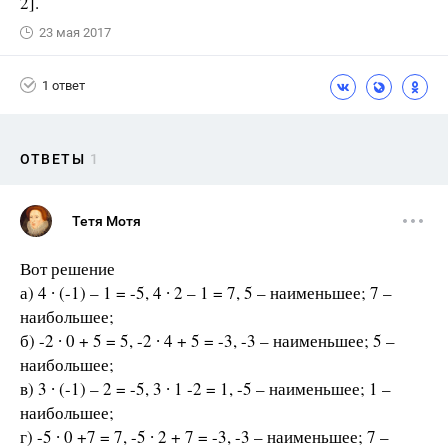
2].
23 мая 2017
1 ответ
ОТВЕТЫ
1
Тетя Мотя
Вот решение
а) 4 ∙ (-1) – 1 = -5, 4 ∙ 2 – 1 = 7, 5 – наименьшее; 7 –
наибольшее;
б) -2 ∙ 0 + 5 = 5, -2 ∙ 4 + 5 = -3, -3 – наименьшее; 5 –
наибольшее;
в) 3 ∙ (-1) – 2 = -5, 3 ∙ 1 -2 = 1, -5 – наименьшее; 1 –
наибольшее;
г) -5 ∙ 0 +7 = 7, -5 ∙ 2 + 7 = -3, -3 – наименьшее; 7 –