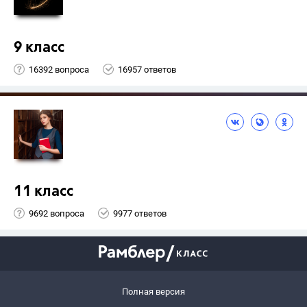
9 класс
16392 вопроса
16957 ответов
11 класс
9692 вопроса
9977 ответов
Полная версия