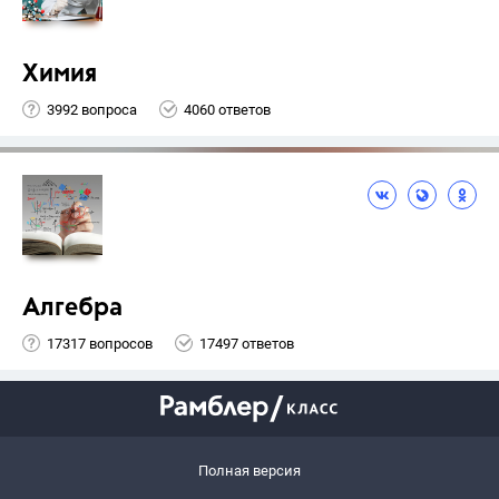
Химия
3992 вопроса
4060 ответов
Алгебра
17317 вопросов
17497 ответов
Полная версия