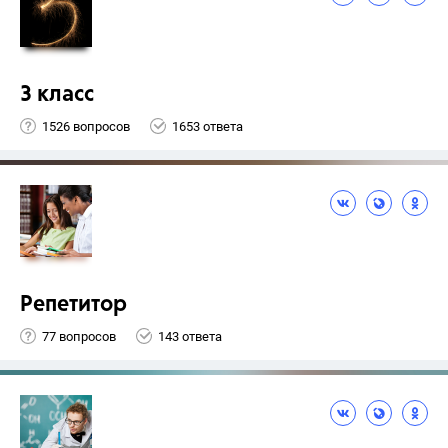
3 класс
1526 вопросов
1653 ответа
Репетитор
77 вопросов
143 ответа