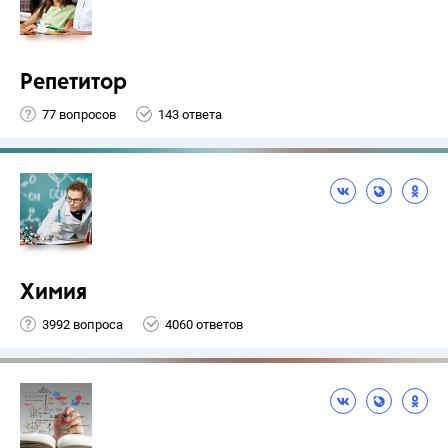
Репетитор
77 вопросов
143 ответа
Химия
3992 вопроса
4060 ответов