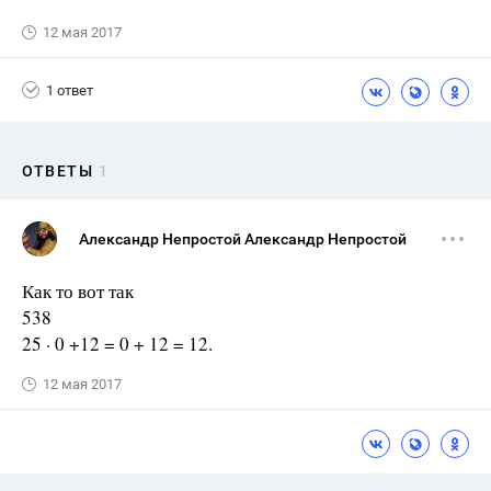
12 мая 2017
1 ответ
ОТВЕТЫ
1
Александр Непростой Александр Непростой
Как то вот так
538
25 · 0 +12 = 0 + 12 = 12.
12 мая 2017