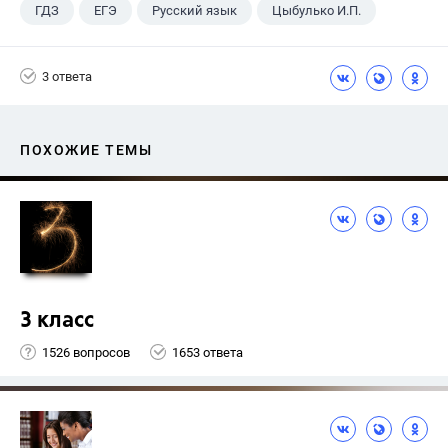
ГДЗ
ЕГЭ
Русский язык
Цыбулько И.П.
3 ответа
ПОХОЖИЕ ТЕМЫ
3 класс
1526 вопросов
1653 ответа