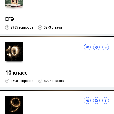
ЕГЭ
2985 вопросов
3273 ответа
10 класс
8508 вопросов
8707 ответов