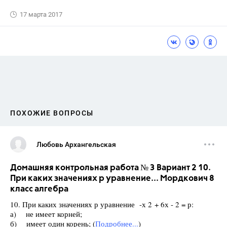
17 марта 2017
ПОХОЖИЕ ВОПРОСЫ
Любовь Архангельская
Домашняя контрольная работа № 3 Вариант 2 10.
При каких значениях р уравнение... Мордкович 8
класс алгебра
10. При каких значениях р уравнение -х 2 + 6х - 2 = р:
а) не имеет корней;
б) имеет один корень; (
Подробнее...
)