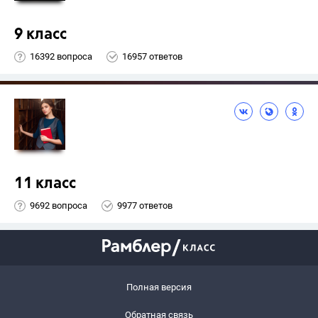
9 класс
16392 вопроса
16957 ответов
11 класс
9692 вопроса
9977 ответов
Полная версия
Обратная связь