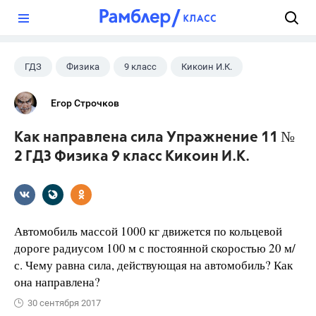
?
ГДЗ
Физика
9 класс
Кикоин И.К.
Егор Строчков
Как направлена сила Упражнение 11 №
2 ГДЗ Физика 9 класс Кикоин И.К.
Автомобиль массой 1000 кг движется по кольцевой
дороге радиусом 100 м с постоянной скоростью 20 м/
с. Чему равна сила, действующая на автомобиль? Как
она направлена?
30 сентября 2017