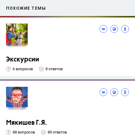
ПОХОЖИЕ ТЕМЫ
Экскурсии
6 вопросов
8 ответов
Мякишев Г.Я.
88 вопросов
89 ответов