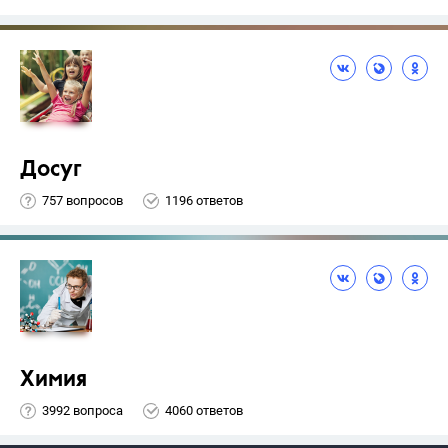
Досуг
757 вопросов
1196 ответов
Химия
3992 вопроса
4060 ответов