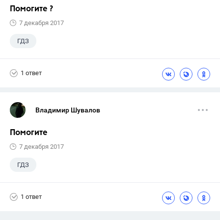
Помогите ?
7 декабря 2017
ГДЗ
1 ответ
Владимир Шувалов
Помогите
7 декабря 2017
ГДЗ
1 ответ