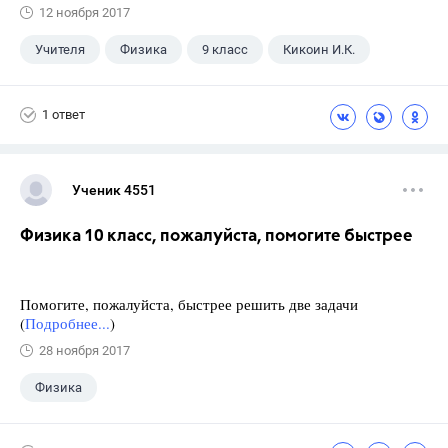
12 ноября 2017
Учителя
Физика
9 класс
Кикоин И.К.
1 ответ
Ученик 4551
Физика 10 класс, пожалуйста, помогите быстрее
Помогите, пожалуйста, быстрее решить две задачи
(
Подробнее...
)
28 ноября 2017
Физика