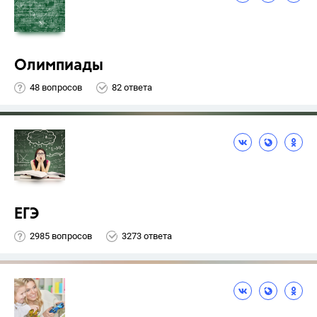
Олимпиады
48 вопросов
82 ответа
ЕГЭ
2985 вопросов
3273 ответа