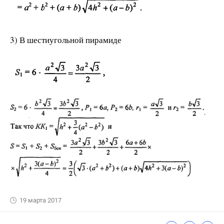
3) В шестиугольной пирамиде
19 марта 2017