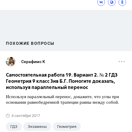
ПОХОЖИЕ ВОПРОСЫ
Серафимс К
Самостоятельная работа 19. Вариант 2. № 2 ГДЗ
Геометрия 9 класс Зив Б.Г. Помогите доказать,
используя параллельный перенос
Используя параллельный перенос, докажите, что углы при
основании равнобедренной трапеции равны между собой.
4 сентября 2017
ГДЗ
Экзамены
Геометрия