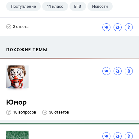
Поступление
11 класс
ЕГЭ
Новости
3 ответа
ПОХОЖИЕ ТЕМЫ
Юмор
18 вопросов
30 ответов