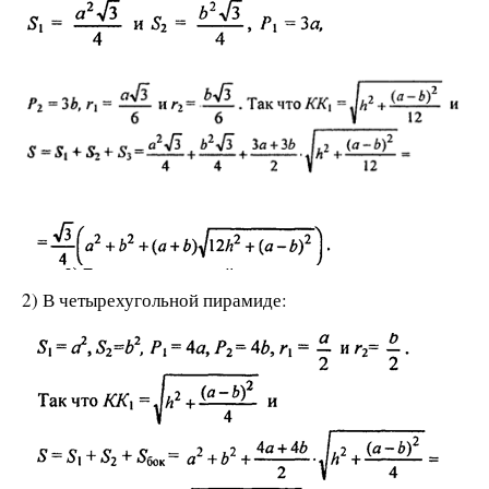
2) В четырехугольной пирамиде: