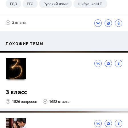
ГДЗ
ЕГЭ
Русский язык
Цыбулько И.П.
3 ответа
ПОХОЖИЕ ТЕМЫ
3 класс
1526 вопросов
1653 ответа