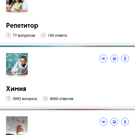
Репетитор
77 вопросов
143 ответа
Химия
3992 вопроса
4060 ответов