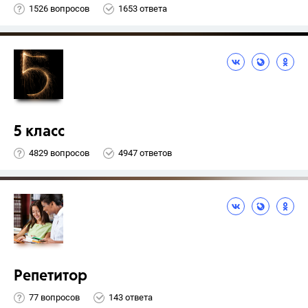
1526 вопросов
1653 ответа
5 класс
4829 вопросов
4947 ответов
Репетитор
77 вопросов
143 ответа