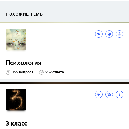
ПОХОЖИЕ ТЕМЫ
Психология
122 вопроса
262 ответа
3 класс