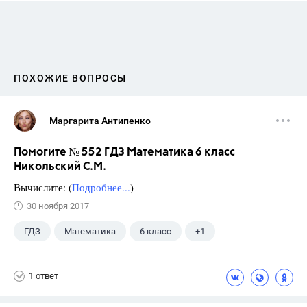
ПОХОЖИЕ ВОПРОСЫ
Маргарита Антипенко
Помогите № 552 ГДЗ Математика 6 класс
Никольский С.М.
Вычислите: (
Подробнее...
)
30 ноября 2017
ГДЗ
Математика
6 класс
+1
Никольский С.М.
1 ответ