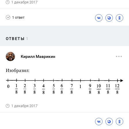
1 декабря 2017
1 ответ
ОТВЕТЫ
1
Кирилл Маврикин
Изобразил:
1 декабря 2017