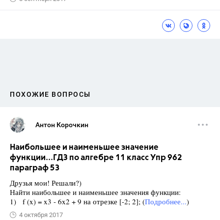
ПОХОЖИЕ ВОПРОСЫ
Антон Корочкин
Наибольшее и наименьшее значение
функции...ГДЗ по алгебре 11 класс Упр 962
параграф 53
Друзья мои! Решали?)
Найти наибольшее и наименьшее значения функции:
1) f (x) = x3 - 6x2 + 9 на отрезке [-2; 2]; (
Подробнее...
)
4 октября 2017