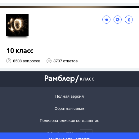
10 класс
8508 вопросов
8707 ответов
Полная версия
Обратная связь
Пользовательское соглашение
© Рамблер,
2026
6+