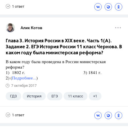
1 ответ
Алик Котов
Глава 3. История России в XIX веке. Часть 1(A).
Задание 2. ЕГЭ История России 11 класс Чернова. В
каком году была министерская реформа?
В каком году была проведена в России министерская
реформа?
1) 1802 г. 3) 1841 г.
2) (
Подробнее...
)
7 октября 2017
ГДЗ
История
ЕГЭ
11 класс
+1
Чернова М.Н.
1 ответ