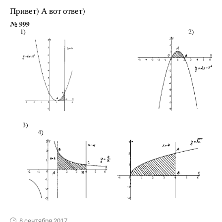
Привет) А вот ответ)
8 сентября 2017