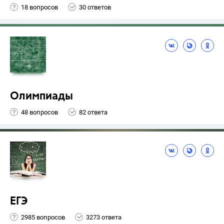
18 вопросов
30 ответов
Олимпиады
48 вопросов
82 ответа
ЕГЭ
2985 вопросов
3273 ответа