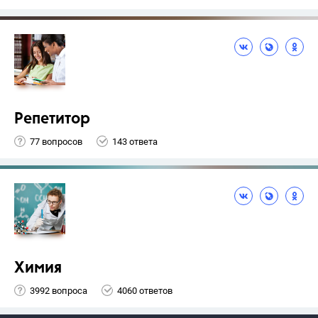
Репетитор
77 вопросов
143 ответа
Химия
3992 вопроса
4060 ответов