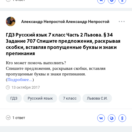
Александр Непростой Александр Непростой
ГДЗ Русский язык 7 класс Часть 2 Львова. § 34
Задание 707 Спишите предложения, раскрывая
скобки, вставляя пропущенные буквы и знаки
препинания
Кто может помочь выполнить?
Спишите предложения, раскрывая скобки, вставляя
пропущенные буквы и знаки препинания.
(
Подробнее...
)
13 октября 2017
ГДЗ
Русский язык
7 класс
Львова С.И.
1 ответ