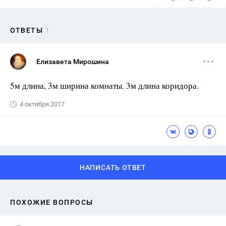
ОТВЕТЫ
1
Елизавета Мирошина
5м длина, 3м ширина комнаты. 3м длина коридора.
4 октября 2017
НАПИСАТЬ ОТВЕТ
ПОХОЖИЕ ВОПРОСЫ