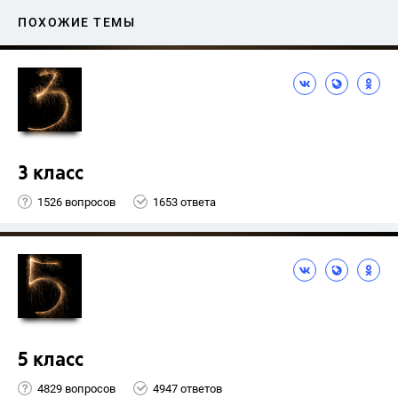
ПОХОЖИЕ ТЕМЫ
3 класс
1526 вопросов
1653 ответа
5 класс
4829 вопросов
4947 ответов