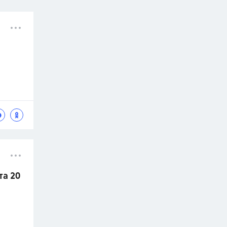
та 20