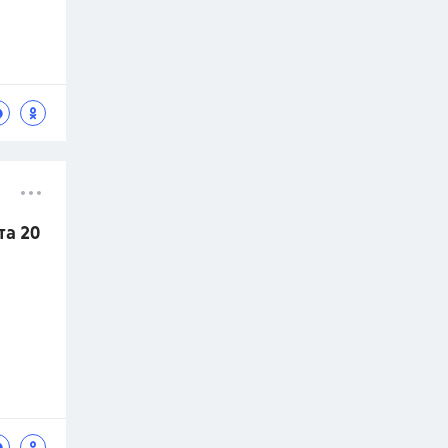
та 20