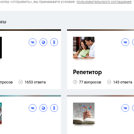
опку «отправить», вы принимаете условия
пользовательского соглашения
ЕМЫ
Репетитор
опросов
1653 ответа
77 вопросов
143 ответа