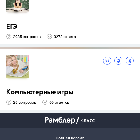
ЕГЭ
2985 вопросов
3273 ответа
Компьютерные игры
26 вопросов
66 ответов
Полная версия