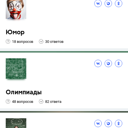
Юмор
18 вопросов
30 ответов
Олимпиады
48 вопросов
82 ответа