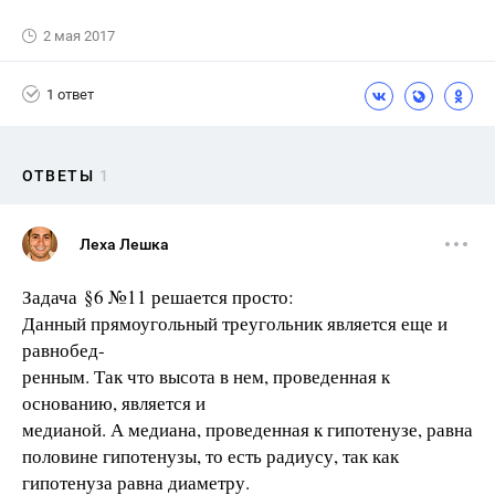
2 мая 2017
1 ответ
ОТВЕТЫ
1
Леха Лешка
Задача §6 №11 решается просто:
Данный прямоугольный треугольник является еще и
равнобед-
ренным. Так что высота в нем, проведенная к
основанию, является и
медианой. А медиана, проведенная к гипотенузе, равна
половине гипотенузы, то есть радиусу, так как
гипотенуза равна диаметру.