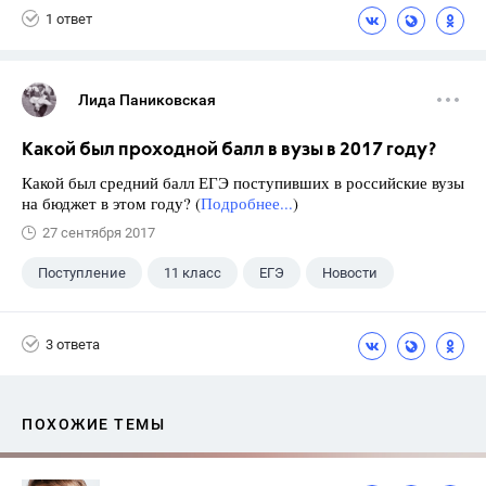
1 ответ
Лида Паниковская
Какой был проходной балл в вузы в 2017 году?
Какой был средний балл ЕГЭ поступивших в российские вузы
на бюджет в этом году? (
Подробнее...
)
27 сентября 2017
Поступление
11 класс
ЕГЭ
Новости
3 ответа
ПОХОЖИЕ ТЕМЫ