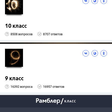
10 класс
8508 вопросов
8707 ответов
9 класс
16392 вопроса
16957 ответов