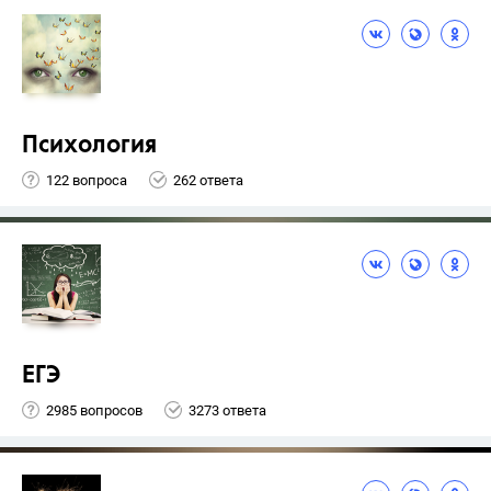
Психология
122 вопроса
262 ответа
ЕГЭ
2985 вопросов
3273 ответа