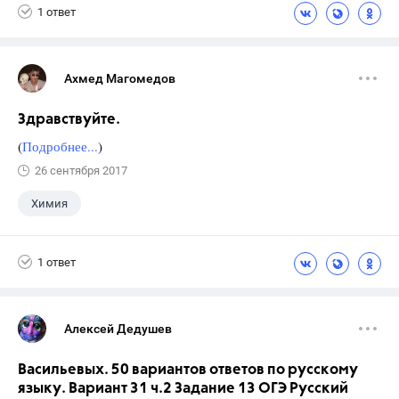
1 ответ
Ахмед Магомедов
Здравствуйте.
(
Подробнее...
)
26 сентября 2017
Химия
1 ответ
Алексей Дедушев
Васильевых. 50 вариантов ответов по русскому
языку. Вариант 31 ч.2 Задание 13 ОГЭ Русский