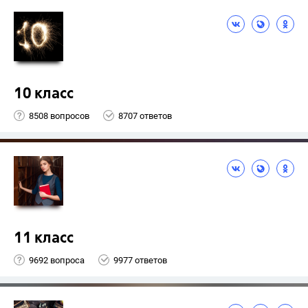
10 класс
8508 вопросов
8707 ответов
11 класс
9692 вопроса
9977 ответов