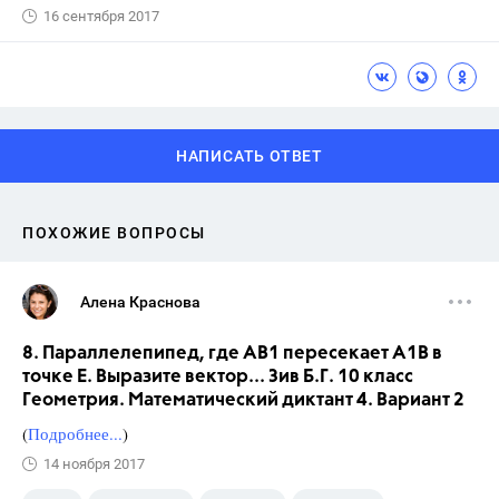
16 сентября 2017
НАПИСАТЬ ОТВЕТ
ПОХОЖИЕ ВОПРОСЫ
Алена Краснова
8. Параллелепипед, где АВ1 пересекает А1В в
точке Е. Выразите вектор... Зив Б.Г. 10 класс
Геометрия. Математический диктант 4. Вариант 2
(
Подробнее...
)
14 ноября 2017