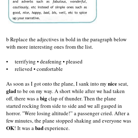
b Replace the adjectives in bold in the paragraph below
with more interesting ones from the list.
• terrifying • deafening • pleased
• relieved • comfortable
nice
As soon as I got onto the plane, I sank into my
seat,
glad
to be on my way. A short while after we had taken
big
off, there was a
clap of thunder. Then the plane
started rocking from side to side and we all gasped in
horror. "Were losing altitude!” a passenger cried. After a
few minutes, the plane stopped shaking and everyone was
OK
bad
! It was a
experience.