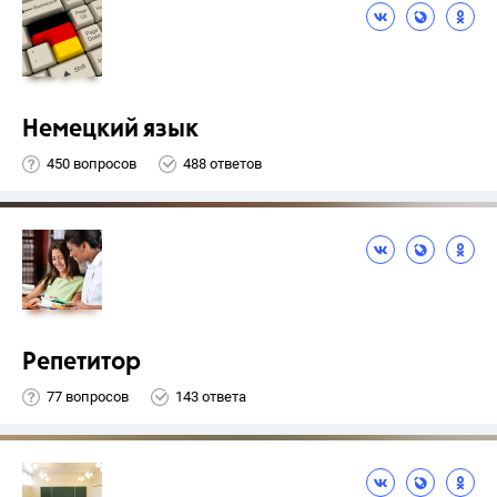
Немецкий язык
450 вопросов
488 ответов
Репетитор
77 вопросов
143 ответа