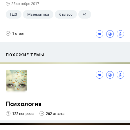
25 октября 2017
ГДЗ
Математика
6 класс
+1
Чесноков А.С.
1 ответ
ПОХОЖИЕ ТЕМЫ
Психология
122 вопроса
262 ответа