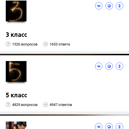
3 класс
1526 вопросов
1653 ответа
5 класс
4829 вопросов
4947 ответов