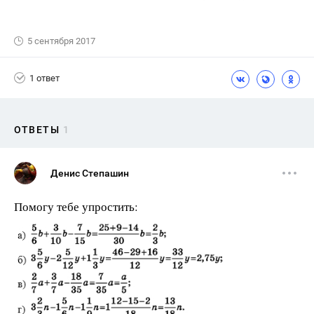
5 сентября 2017
1 ответ
ОТВЕТЫ
1
Денис Степашин
Помогу тебе упростить: