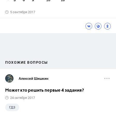
5 сентября 2017
ПОХОЖИЕ ВОПРОСЫ
Алексей Шишкин
Может кто решить первые 4 задания?
24 октября 2017
ГДЗ