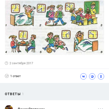
2 сентября 2017
1 ответ
ОТВЕТЫ
1