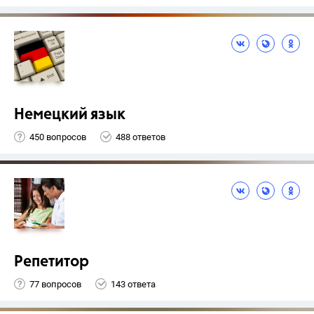
Немецкий язык
450 вопросов
488 ответов
Репетитор
77 вопросов
143 ответа