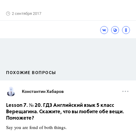
2 сентября 2017
ПОХОЖИЕ ВОПРОСЫ
Константин Хабаров
Lesson 7. № 20. ГДЗ Английский язык 5 класс
Верещагина. Скажите, что вы любите обе вещи.
Поможете?
Say you are fond of both things.