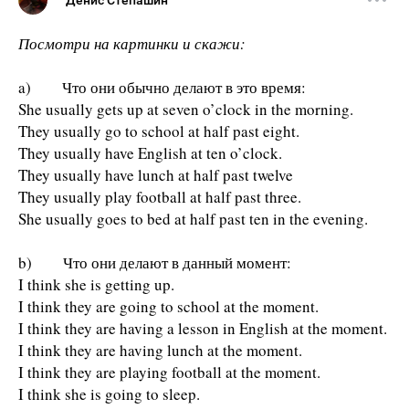
Денис Степашин
Посмотри на картинки и скажи:
a) Что они обычно делают в это время:
She usually gets up at seven o’clock in the morning.
They usually go to school at half past eight.
They usually have English at ten o’clock.
They usually have lunch at half past twelve
They usually play football at half past three.
She usually goes to bed at half past ten in the evening.
b) Что они делают в данный момент:
I think she is getting up.
I think they are going to school at the moment.
I think they are having a lesson in English at the moment.
I think they are having lunch at the moment.
I think they are playing football at the moment.
I think she is going to sleep.