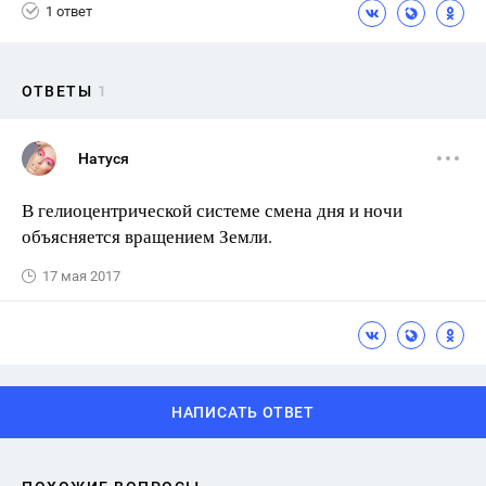
1 ответ
ОТВЕТЫ
1
Натуся
В гелиоцентрической системе смена дня и ночи
объясняется вращением Земли.
17 мая 2017
НАПИСАТЬ ОТВЕТ