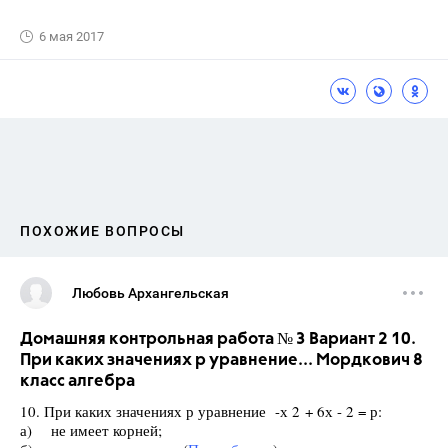
6 мая 2017
ПОХОЖИЕ ВОПРОСЫ
Любовь Архангельская
Домашняя контрольная работа № 3 Вариант 2 10.
При каких значениях р уравнение... Мордкович 8
класс алгебра
10. При каких значениях р уравнение -х 2 + 6х - 2 = р:
а) не имеет корней;