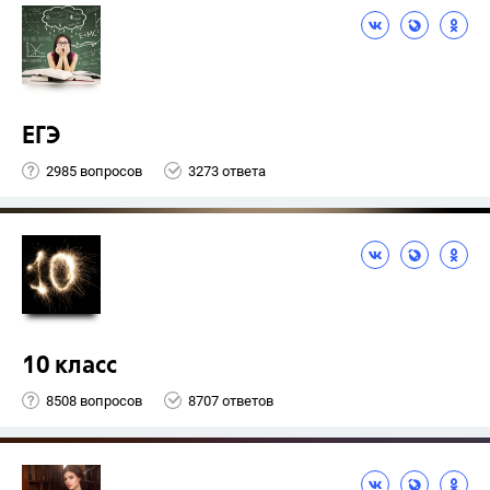
ЕГЭ
2985 вопросов
3273 ответа
10 класс
8508 вопросов
8707 ответов