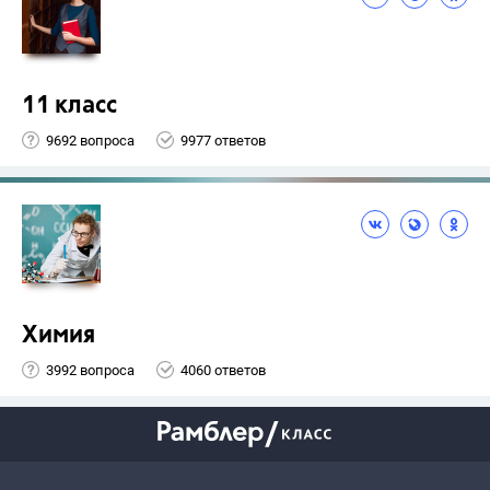
11 класс
9692 вопроса
9977 ответов
Химия
3992 вопроса
4060 ответов