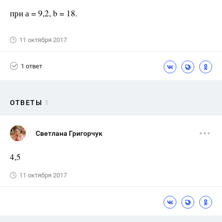
при а = 9,2, b = 18.
11 октября 2017
1 ответ
ОТВЕТЫ
1
Светлана Григорчук
4,5
11 октября 2017