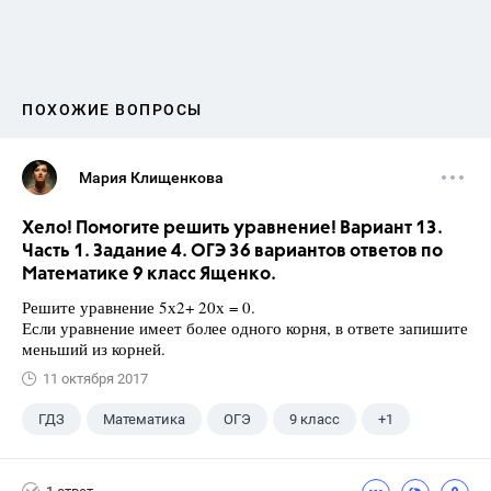
ПОХОЖИЕ ВОПРОСЫ
Мария Клищенкова
Хело! Помогите решить уравнение! Вариант 13.
Часть 1. Задание 4. ОГЭ 36 вариантов ответов по
Математике 9 класс Ященко.
Решите уравнение 5х2+ 20х = 0.
Если уравнение имеет более одного корня, в ответе запишите
меньший из корней.
11 октября 2017
ГДЗ
Математика
ОГЭ
9 класс
+1
Ященко И.В.