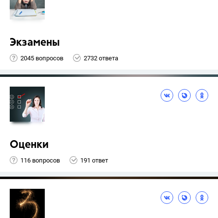
Экзамены
2045 вопросов
2732 ответа
Оценки
116 вопросов
191 ответ