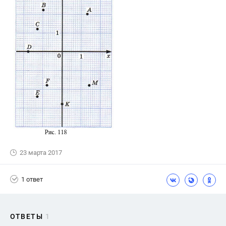
23 марта 2017
1 ответ
ОТВЕТЫ
1