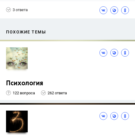
3 ответа
ПОХОЖИЕ ТЕМЫ
Психология
122 вопроса
262 ответа