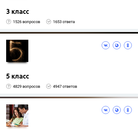
3 класс
1526 вопросов
1653 ответа
5 класс
4829 вопросов
4947 ответов