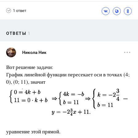
1 ответ
ОТВЕТЫ
1
Никола Ник
Вот решение задачи:
График линейной функции пересекает оси в точках (4;
0), (0; 11), значит
уравнение этой прямой.