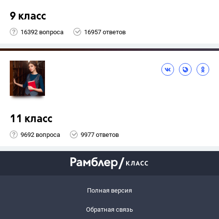
9 класс
16392 вопроса
16957 ответов
11 класс
9692 вопроса
9977 ответов
Полная версия
Обратная связь