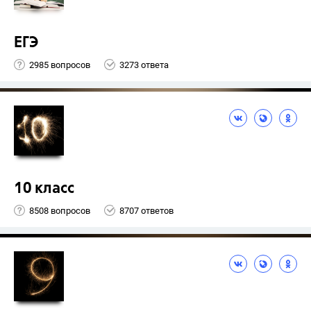
ЕГЭ
2985 вопросов
3273 ответа
10 класс
8508 вопросов
8707 ответов