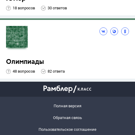
18 вопросов
30 ответов
Олимпиады
48 вопросов
82 ответа
Полная версия
Обратная связь
Пользовательское соглашение