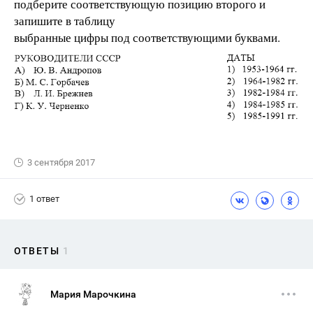
подберите соответствующую позицию второго и
запишите в таблицу
выбранные цифры под соответствующими буквами.
3 сентября 2017
1 ответ
ОТВЕТЫ
1
Мария Марочкина