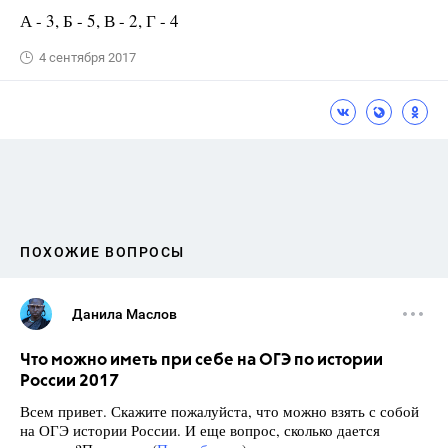
А - 3, Б - 5, В - 2, Г - 4
4 сентября 2017
ПОХОЖИЕ ВОПРОСЫ
Данила Маслов
Что можно иметь при себе на ОГЭ по истории
России 2017
Всем привет. Скажите пожалуйста, что можно взять с собой
на ОГЭ истории России. И еще вопрос, сколько дается