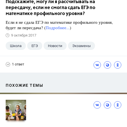
Подскажите, могу ли я рассчитывать на
пересдачу, если не смогла сдать ЕГЭ по
математике профильного уровня?
Если я не сдала ЕГЭ по математике профильного уровня,
будет ли пересдача? (
Подробнее...
)
9 октября 2017
Школа
ЕГЭ
Новости
Экзамены
1 ответ
ПОХОЖИЕ ТЕМЫ