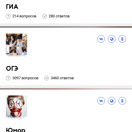
ГИА
214 вопросов
280 ответов
ОГЭ
3097 вопросов
3460 ответов
Юмор