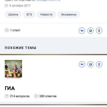
9 октября 2017
Школа
ЕГЭ
Новости
Экзамены
1 ответ
ПОХОЖИЕ ТЕМЫ
ГИА
214 вопросов
280 ответов