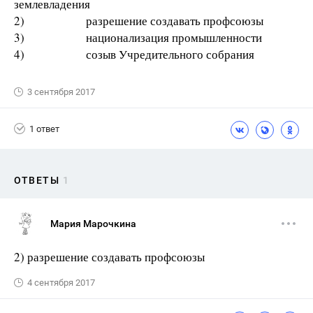
землевладения
2) разрешение создавать профсоюзы
3) национализация промышленности
4) созыв Учредительного собрания
3 сентября 2017
1 ответ
ОТВЕТЫ
1
Мария Марочкина
2) разрешение создавать профсоюзы
4 сентября 2017