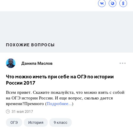
ПОХОЖИЕ ВОПРОСЫ
Данила Маслов
Что можно иметь при себе на ОГЭ по истории
России 2017
Всем привет. Скажите пожалуйста, что можно взять с собой
на ОГЭ истории России. И еще вопрос, сколько дается
времени?Премного (
Подробнее...
)
31 мая 2017
ОГЭ
История
9 класс