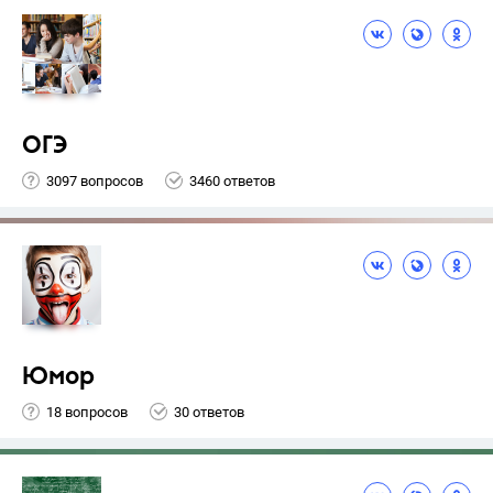
ОГЭ
3097 вопросов
3460 ответов
Юмор
18 вопросов
30 ответов