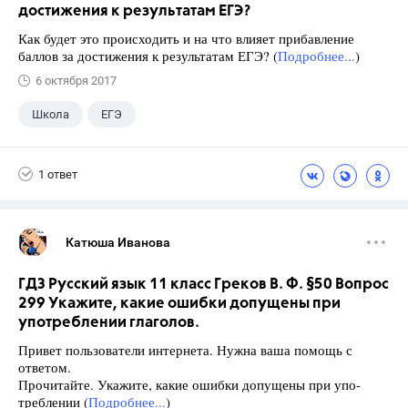
достижения к результатам ЕГЭ?
Как будет это происходить и на что влияет прибавление
баллов за достижения к результатам ЕГЭ? (
Подробнее...
)
6 октября 2017
Школа
ЕГЭ
1 ответ
Катюша Иванова
ГДЗ Русский язык 11 класс Греков В. Ф. §50 Вопрос
299 Укажите, какие ошибки допущены при
употреблении глаголов.
Привет пользователи интернета. Нужна ваша помощь с
ответом.
Прочитайте. Укажите, какие ошибки допущены при упо-
треблении (
Подробнее...
)