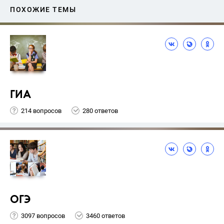
ПОХОЖИЕ ТЕМЫ
ГИА
214 вопросов
280 ответов
ОГЭ
3097 вопросов
3460 ответов