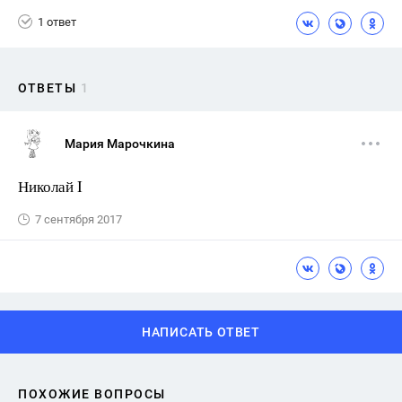
1 ответ
ОТВЕТЫ
1
Мария Марочкина
Николай I
7 сентября 2017
НАПИСАТЬ ОТВЕТ
ПОХОЖИЕ ВОПРОСЫ