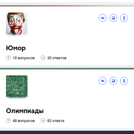
Юмор
18 вопросов
30 ответов
Олимпиады
48 вопросов
82 ответа