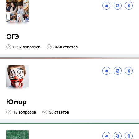
ОГЭ
3097 вопросов
3460 ответов
Юмор
18 вопросов
30 ответов