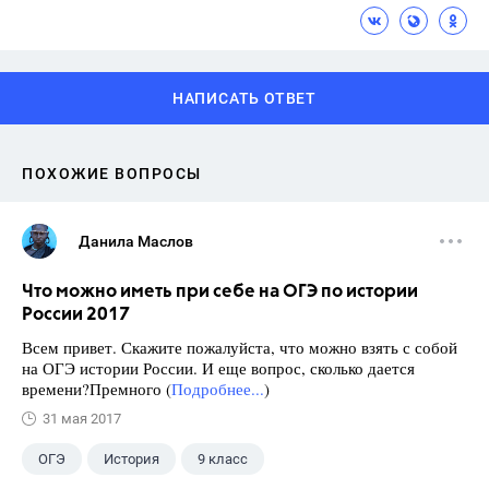
НАПИСАТЬ ОТВЕТ
ПОХОЖИЕ ВОПРОСЫ
Данила Маслов
Что можно иметь при себе на ОГЭ по истории
России 2017
Всем привет. Скажите пожалуйста, что можно взять с собой
на ОГЭ истории России. И еще вопрос, сколько дается
времени?Премного (
Подробнее...
)
31 мая 2017
ОГЭ
История
9 класс