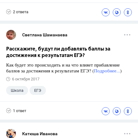
2 ответа
Светлана Шаманаева
Расскажите, будут ли добавлять баллы за
достижения к результатам ЕГЭ?
Как будет это происходить и на что влияет прибавление
баллов за достижения к результатам ЕГЭ? (
Подробнее...
)
6 октября 2017
Школа
ЕГЭ
1 ответ
Катюша Иванова