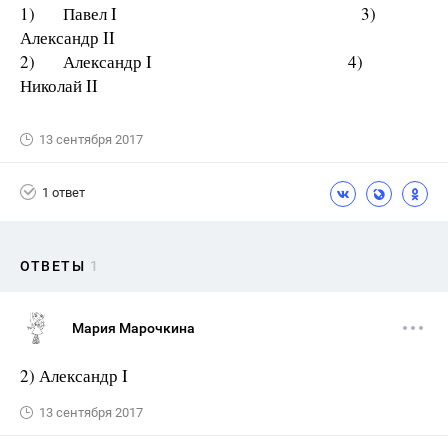
1) Павел I 3)
Александр II
2) Александр I 4)
Николай II
13 сентября 2017
1 ответ
ОТВЕТЫ
1
Мария Марочкина
2) Александр I
13 сентября 2017