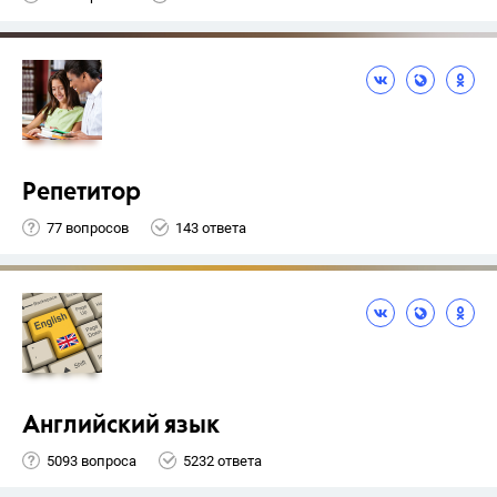
Репетитор
77 вопросов
143 ответа
Английский язык
5093 вопроса
5232 ответа