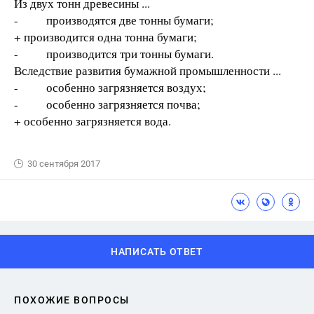
Из двух тонн древесины ...
- производятся две тонны бумаги;
+ производится одна тонна бумаги;
- производится три тонны бумаги.
Вследствие развития бумажной промышленности ...
- особенно загрязняется воздух;
- особенно загрязняется почва;
+ особенно загрязняется вода.
30 сентября 2017
НАПИСАТЬ ОТВЕТ
ПОХОЖИЕ ВОПРОСЫ