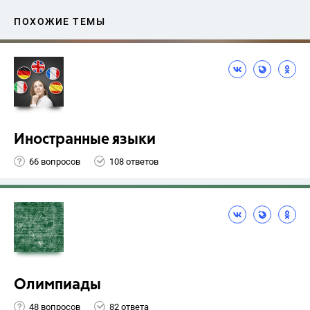
ПОХОЖИЕ ТЕМЫ
Иностранные языки
66 вопросов
108 ответов
Олимпиады
48 вопросов
82 ответа