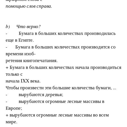
помощью слов справа.
b) Что верно?
- Бумага в больших количествах производилась
еще в Египте.
- Бумага в больших количествах производится со
времени изоб-
ретения книгопечатания.
+ Бумага в больших количествах начала производиться
только с
начала IXX века.
Чтобы произвести эти большие количества бумаги, ...
- вырубаются деревья;
- вырубаются огромные лесные массивы в
Европе;
+ вырубаются огромные лесные массивы во всем
мире.