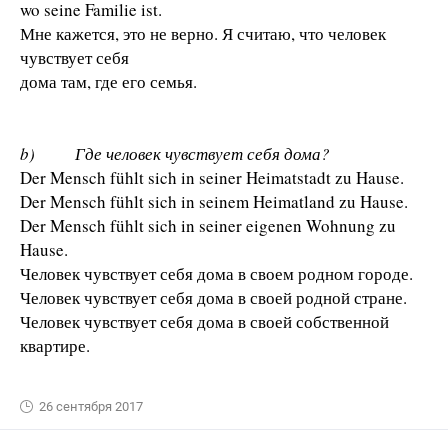
wo seine Familie ist.
Мне кажется, это не верно. Я считаю, что человек
чувствует себя
дома там, где его семья.
b) Где человек чувствует себя дома?
Der Mensch fühlt sich in seiner Heimatstadt zu Hause.
Der Mensch fühlt sich in seinem Heimatland zu Hause.
Der Mensch fühlt sich in seiner eigenen Wohnung zu
Hause.
Человек чувствует себя дома в своем родном городе.
Человек чувствует себя дома в своей родной стране.
Человек чувствует себя дома в своей собственной
квартире.
26 сентября 2017