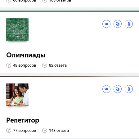
66 вопросов
108 ответов
Олимпиады
48 вопросов
82 ответа
Репетитор
77 вопросов
143 ответа