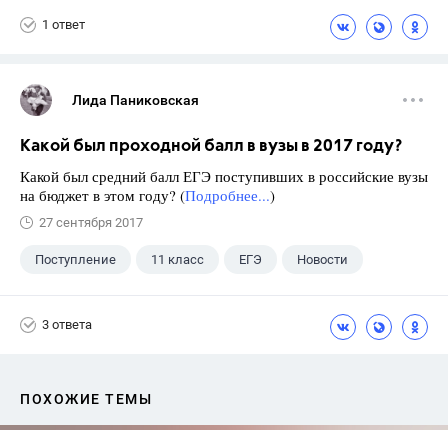
1 ответ
Лида Паниковская
Какой был проходной балл в вузы в 2017 году?
Какой был средний балл ЕГЭ поступивших в российские вузы
на бюджет в этом году? (
Подробнее...
)
27 сентября 2017
Поступление
11 класс
ЕГЭ
Новости
3 ответа
ПОХОЖИЕ ТЕМЫ