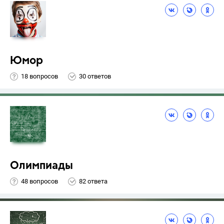
Юмор
18 вопросов
30 ответов
Олимпиады
48 вопросов
82 ответа