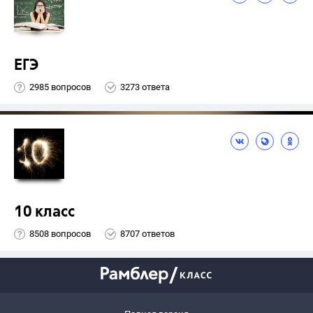
ЕГЭ
2985 вопросов
3273 ответа
10 класс
8508 вопросов
8707 ответов