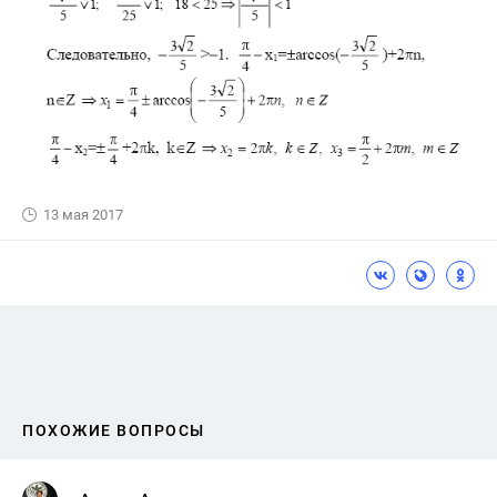
13 мая 2017
ПОХОЖИЕ ВОПРОСЫ