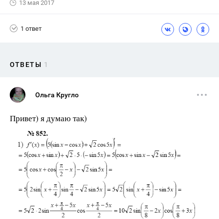
13 мая 2017
1 ответ
ОТВЕТЫ
1
Ольга Кругло
Привет) я думаю так)