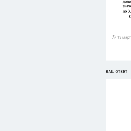
13 март
ВАШ ОТВЕТ