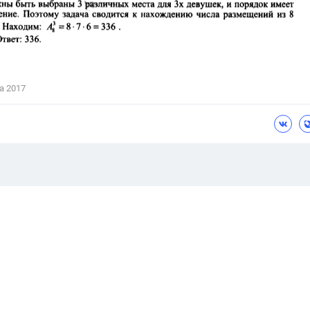
а 2017