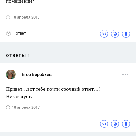
помещении?
18 апреля 2017
1 ответ
ОТВЕТЫ
1
Егор Воробьев
Привет…вот тебе почти срочный ответ…)
Не следует.
18 апреля 2017