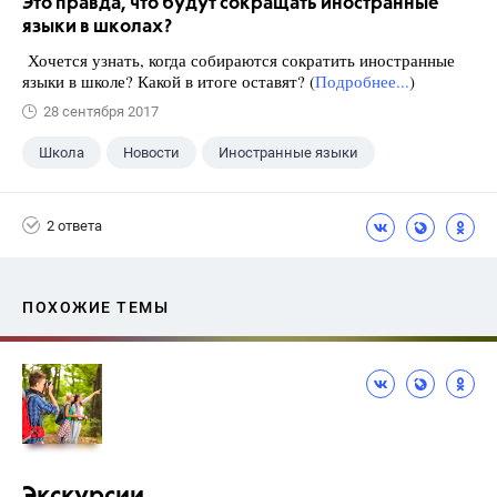
Это правда, что будут сокращать иностранные
языки в школах?
Хочется узнать, когда собираются сократить иностранные
языки в школе? Какой в итоге оставят? (
Подробнее...
)
28 сентября 2017
Школа
Новости
Иностранные языки
2 ответа
ПОХОЖИЕ ТЕМЫ