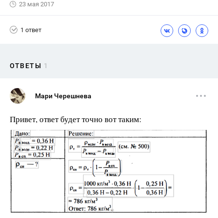
23 мая 2017
1 ответ
ОТВЕТЫ
1
Мари Черешнева
Привет, ответ будет точно вот таким: