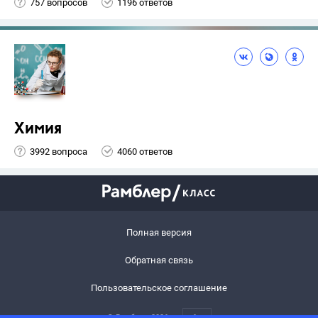
757 вопросов
1196 ответов
Химия
3992 вопроса
4060 ответов
Полная версия
Обратная связь
Пользовательское соглашение
© Рамблер,
2026
6+