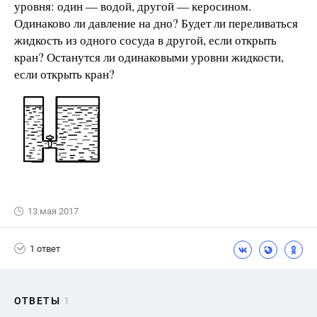
уровня: один — водой, другой — керосином.
Одинаково ли давление на дно? Будет ли переливаться
жидкость из одного сосуда в другой, если открыть
кран? Останутся ли одинаковыми уровни жидкости,
если открыть кран?
13 мая 2017
1 ответ
ОТВЕТЫ
1