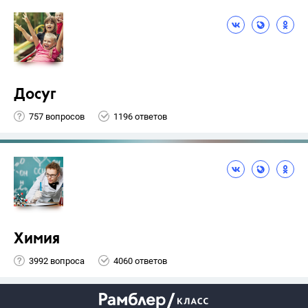
Досуг
757 вопросов
1196 ответов
Химия
3992 вопроса
4060 ответов