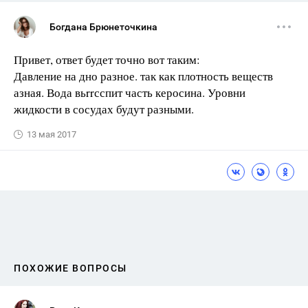
Богдана Брюнеточкина
Привет, ответ будет точно вот таким:
Давление на дно разное. так как плотность веществ
азная. Вода вьrrсспит часть керосина. Уровни
жидкости в сосудах будут разными.
13 мая 2017
ПОХОЖИЕ ВОПРОСЫ