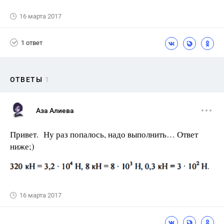
16 марта 2017
1 ответ
ОТВЕТЫ
1
Аза Алиева
Привет. Ну раз попалось, надо выполнить… Ответ
ниже;)
16 марта 2017