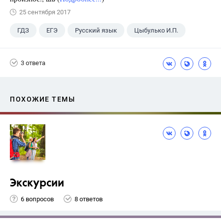
25 сентября 2017
ГДЗ
ЕГЭ
Русский язык
Цыбулько И.П.
3 ответа
ПОХОЖИЕ ТЕМЫ
Экскурсии
6 вопросов
8 ответов