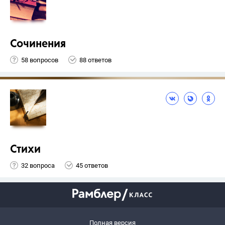
Сочинения
58 вопросов
88 ответов
Стихи
32 вопроса
45 ответов
Полная версия