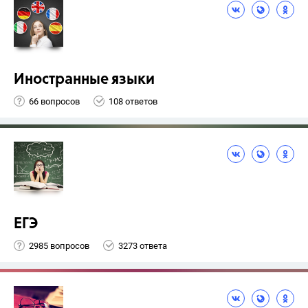
Иностранные языки
66 вопросов
108 ответов
ЕГЭ
2985 вопросов
3273 ответа