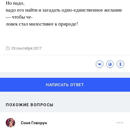
Но надо,
надо его найти и загадать одно-единственное желание
— чтобы че-
ловек стал милостивее к природе!
29 сентября 2017
НАПИСАТЬ ОТВЕТ
ПОХОЖИЕ ВОПРОСЫ
Соня Говорун