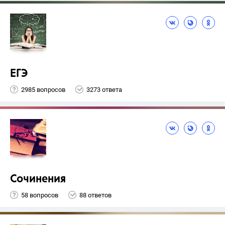
ЕГЭ
2985 вопросов
3273 ответа
Сочинения
58 вопросов
88 ответов