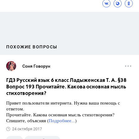
ПОХОЖИЕ ВОПРОСЫ
Соня Говорун
ГДЗ Русский язык 6 класс Ладыженская Т. А. §38
Вопрос 193 Прочитайте. Какова основная мысль
стихотворения?
Привет пользователи интернета. Нужна ваша помощь с
ответом.
Прочитайте. Какова основная мысль стихотворения?
Спишите, объясняя (
Подробнее...
)
24 октября 2017