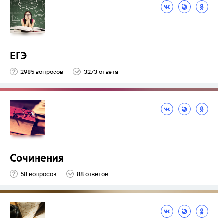
ЕГЭ
2985 вопросов
3273 ответа
Сочинения
58 вопросов
88 ответов