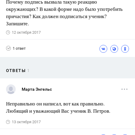
Почему подпись вызвала такую реакцию
окружающих? В какой форме надо было употребить
причастия? Как должен подписаться ученик?
Запишите.
12 октября 2017
1 ответ
ОТВЕТЫ
1
Марта Энгельс
Неправильно он написал, вот как правильно.
Любящий и уважающий Вас ученик В. Петров.
13 октября 2017