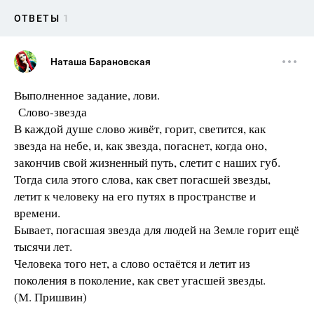
ОТВЕТЫ
1
Наташа Барановская
Выполненное задание, лови.
Слово-звезда
В каждой душе слово живёт, горит, светится, как
звезда на небе, и, как звезда, погаснет, когда оно,
закончив свой жизненный путь, слетит с наших губ.
Тогда сила этого слова, как свет погасшей звезды,
летит к человеку на его путях в пространстве и
времени.
Бывает, погасшая звезда для людей на Земле горит ещё
тысячи лет.
Человека того нет, а слово остаётся и летит из
поколения в поколение, как свет угасшей звезды.
(М. Пришвин)