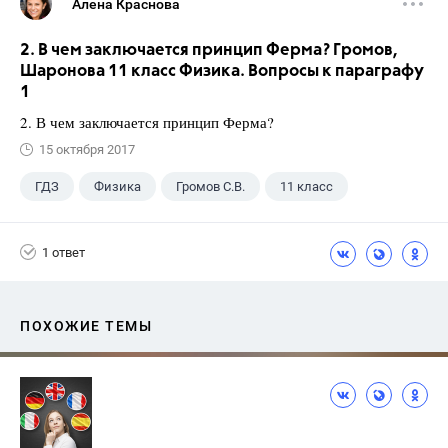
Алена Краснова
2. В чем заключается принцип Ферма? Громов,
Шаронова 11 класс Физика. Вопросы к параграфу
1
2. В чем заключается принцип Ферма?
15 октября 2017
ГДЗ
Физика
Громов С.В.
11 класс
1 ответ
ПОХОЖИЕ ТЕМЫ