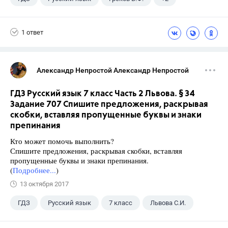
11 класс
Школа
1 ответ
Александр Непростой Александр Непростой
ГДЗ Русский язык 7 класс Часть 2 Львова. § 34
Задание 707 Спишите предложения, раскрывая
скобки, вставляя пропущенные буквы и знаки
препинания
Кто может помочь выполнить?
Спишите предложения, раскрывая скобки, вставляя
пропущенные буквы и знаки препинания.
(
Подробнее...
)
13 октября 2017
ГДЗ
Русский язык
7 класс
Львова С.И.