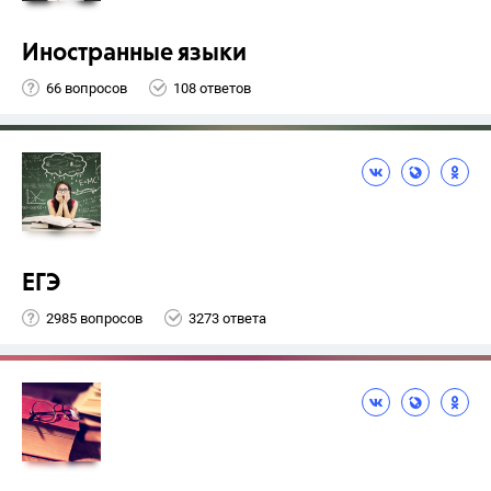
Иностранные языки
66 вопросов
108 ответов
ЕГЭ
2985 вопросов
3273 ответа