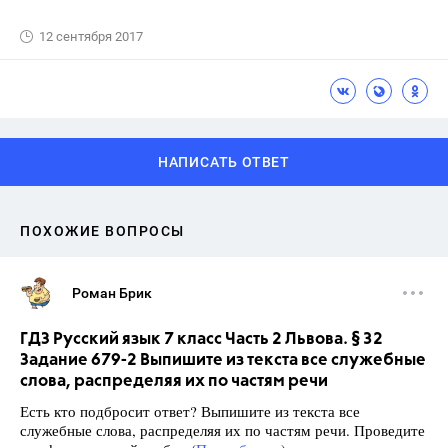
12 сентября 2017
НАПИСАТЬ ОТВЕТ
ПОХОЖИЕ ВОПРОСЫ
Роман Брик
ГДЗ Русский язык 7 класс Часть 2 Львова. § 32
Задание 679-2 Выпишите из текста все служебные
слова, распределяя их по частям речи
Есть кто подбросит ответ? Выпишите из текста все
служебные слова, распределяя их по частям речи. Проведите