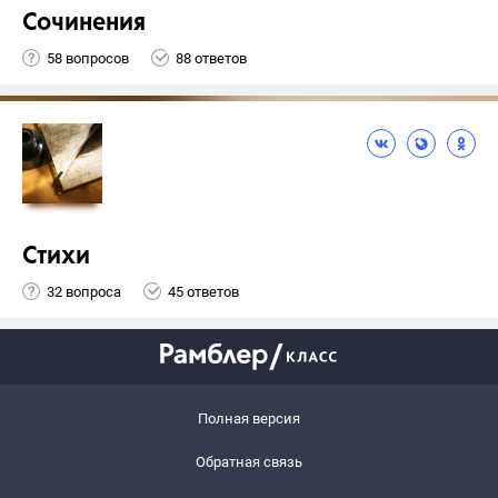
Сочинения
58 вопросов
88 ответов
Стихи
32 вопроса
45 ответов
Полная версия
Обратная связь