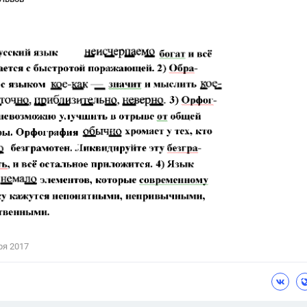
ря 2017