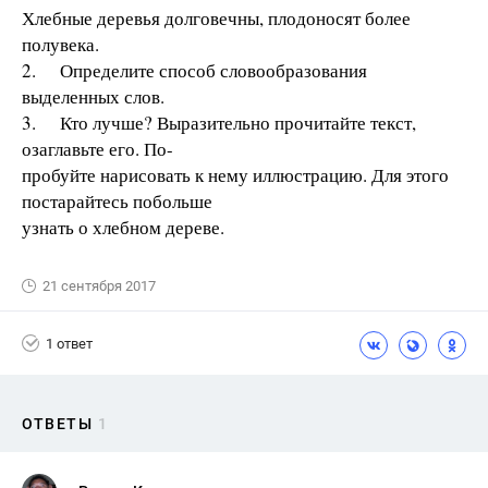
Хлебные деревья долговечны, плодоносят более
полувека.
2. Определите способ словообразования
выделенных слов.
3. Кто лучше? Выразительно прочитайте текст,
озаглавьте его. По-
пробуйте нарисовать к нему иллюстрацию. Для этого
постарайтесь побольше
узнать о хлебном дереве.
21 сентября 2017
1 ответ
ОТВЕТЫ
1