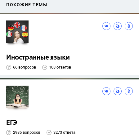
ПОХОЖИЕ ТЕМЫ
Иностранные языки
66 вопросов
108 ответов
ЕГЭ
2985 вопросов
3273 ответа