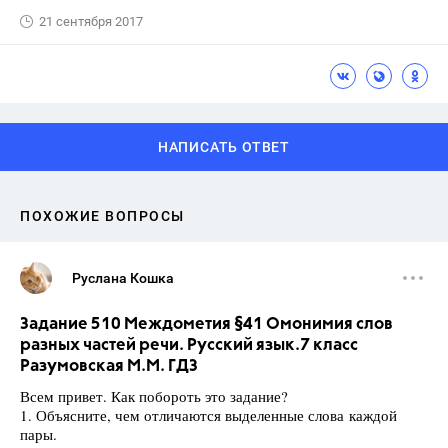
21 сентября 2017
НАПИСАТЬ ОТВЕТ
ПОХОЖИЕ ВОПРОСЫ
Руслана Кошка
Задание 510 Междометия §41 Омонимия слов
разных частей речи. Русский язык.7 класс
Разумовская М.М. ГДЗ
Всем привет. Как побороть это задание?
1. Объясните, чем отличаются выделенные слова каждой
пары.