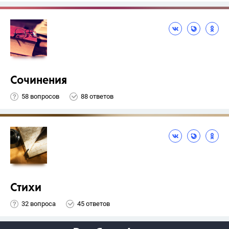
Сочинения
58 вопросов
88 ответов
Стихи
32 вопроса
45 ответов