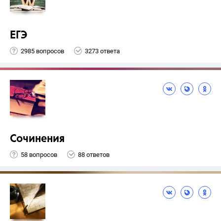
ЕГЭ
2985 вопросов
3273 ответа
Сочинения
58 вопросов
88 ответов