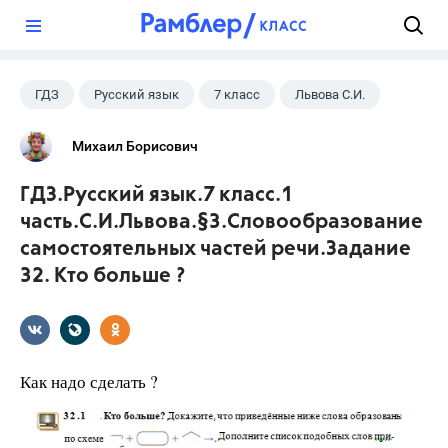
?
ГДЗ
Русский язык
7 класс
Львова С.И.
Михаил Борисович
ГДЗ.Русский язык.7 класс.1
часть.С.И.Львова.§3.Словообразование
самостоятельных частей речи.Задание
32. Кто больше ?
Как надо сделать ?