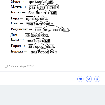
17 сентября 2017