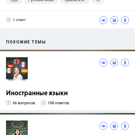
11 класс
Школа
1 ответ
ПОХОЖИЕ ТЕМЫ
Иностранные языки
66 вопросов
108 ответов