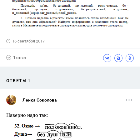
16 сентября 2017
1 ответ
ОТВЕТЫ
1
Ленка Соколова
Наверно надо так: