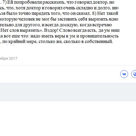
ября 2017