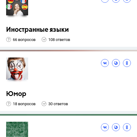
Иностранные языки
66 вопросов
108 ответов
Юмор
18 вопросов
30 ответов