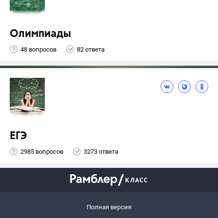
Олимпиады
48 вопросов
82 ответа
ЕГЭ
2985 вопросов
3273 ответа
Полная версия