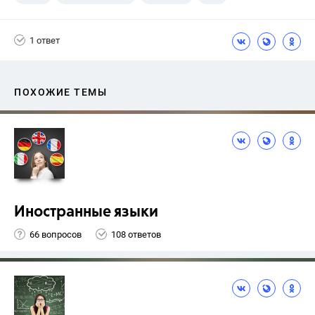
Ладыженская Т.А.
1 ответ
ПОХОЖИЕ ТЕМЫ
Иностранные языки
66 вопросов
108 ответов