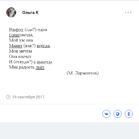
Ольга К
19 сентября 2017