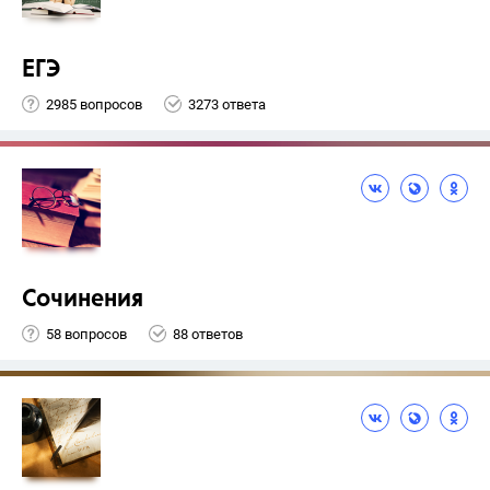
ЕГЭ
2985 вопросов
3273 ответа
Сочинения
58 вопросов
88 ответов