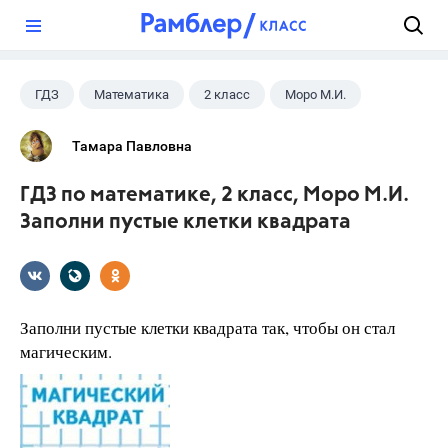
?
ГДЗ
Математика
2 класс
Моро М.И.
Тамара Павловна
ГДЗ по математике, 2 класс, Моро М.И.
Заполни пустые клетки квадрата
Заполни пустые клетки квадрата так, чтобы он стал
магическим.