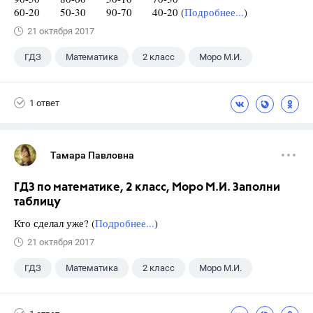
60-20 50-30 90-70 40-20 (
Подробнее...
)
21 октября 2017
ГДЗ
Математика
2 класс
Моро М.И.
1 ответ
Тамара Павловна
ГДЗ по математике, 2 класс, Моро М.И. Заполни
таблицу
Кто сделал уже? (
Подробнее...
)
21 октября 2017
ГДЗ
Математика
2 класс
Моро М.И.