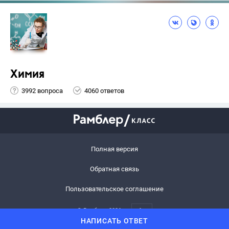
Химия
3992 вопроса
4060 ответов
Полная версия
Обратная связь
Пользовательское соглашение
© Рамблер,
2026
6+
НАПИСАТЬ ОТВЕТ