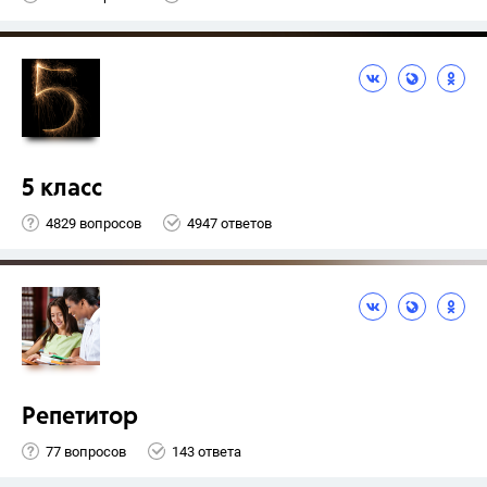
5 класс
4829 вопросов
4947 ответов
Репетитор
77 вопросов
143 ответа