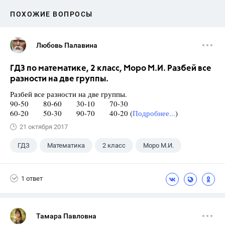
ПОХОЖИЕ ВОПРОСЫ
Любовь Палавина
ГДЗ по математике, 2 класс, Моро М.И. Разбей все
разности на две группы.
Разбей все разности на две группы.
90-50 80-60 30-10 70-30
60-20 50-30 90-70 40-20 (
Подробнее...
)
21 октября 2017
ГДЗ
Математика
2 класс
Моро М.И.
1 ответ
Тамара Павловна