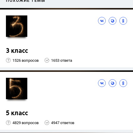
ПОХОЖИЕ ТЕМЫ
3 класс
1526 вопросов
1653 ответа
5 класс
4829 вопросов
4947 ответов