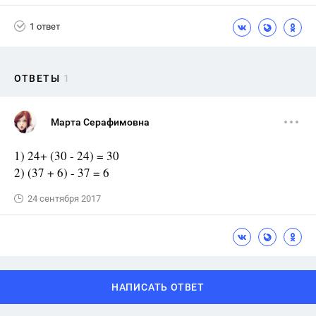
1 ответ
ОТВЕТЫ
1
Марта Серафимовна
1) 24+ (30 - 24) = 30
2) (37 + 6) - 37 = 6
24 сентября 2017
НАПИСАТЬ ОТВЕТ