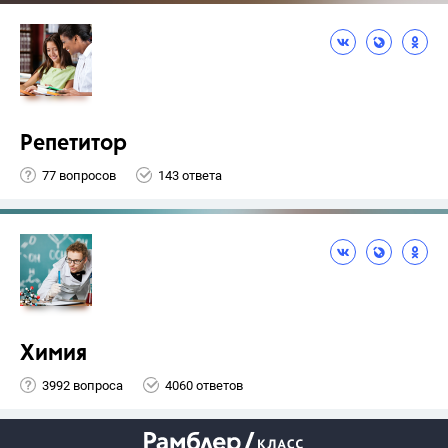
Репетитор
77 вопросов
143 ответа
Химия
3992 вопроса
4060 ответов