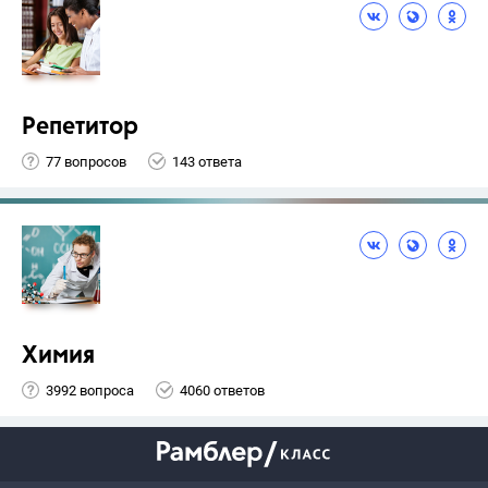
Репетитор
77 вопросов
143 ответа
Химия
3992 вопроса
4060 ответов