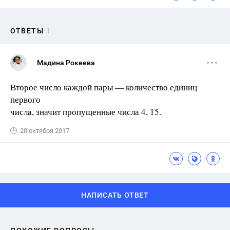
ОТВЕТЫ
1
Мадина Рокеева
Второе число каждой пары — количество единиц
первого
числа, значит пропущенные числа 4, 15.
20 октября 2017
НАПИСАТЬ ОТВЕТ