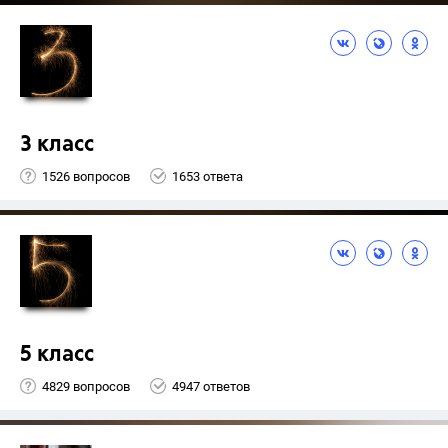
3 класс
1526 вопросов
1653 ответа
5 класс
4829 вопросов
4947 ответов