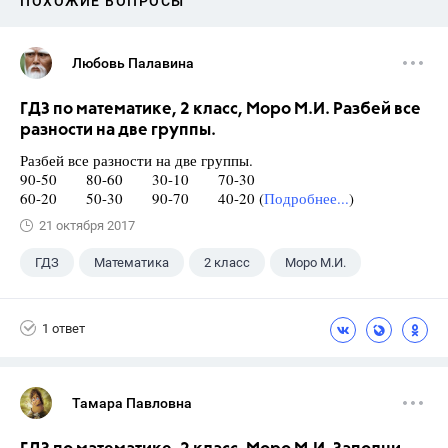
ПОХОЖИЕ ВОПРОСЫ
Любовь Палавина
ГДЗ по математике, 2 класс, Моро М.И. Разбей все
разности на две группы.
Разбей все разности на две группы.
90-50 80-60 30-10 70-30
60-20 50-30 90-70 40-20 (
Подробнее...
)
21 октября 2017
ГДЗ
Математика
2 класс
Моро М.И.
1 ответ
Тамара Павловна